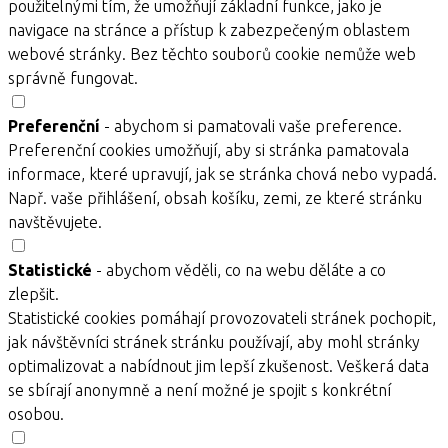
použitelnými tím, že umožňují základní funkce, jako je
navigace na stránce a přístup k zabezpečeným oblastem
webové stránky. Bez těchto souborů cookie nemůže web
správně fungovat.
Preferenční
- abychom si pamatovali vaše preference.
Preferenční cookies umožňují, aby si stránka pamatovala
informace, které upravují, jak se stránka chová nebo vypadá.
Např. vaše přihlášení, obsah košíku, zemi, ze které stránku
navštěvujete.
Statistické
- abychom věděli, co na webu děláte a co
zlepšit.
Statistické cookies pomáhají provozovateli stránek pochopit,
jak návštěvníci stránek stránku používají, aby mohl stránky
optimalizovat a nabídnout jim lepší zkušenost. Veškerá data
se sbírají anonymně a není možné je spojit s konkrétní
osobou.